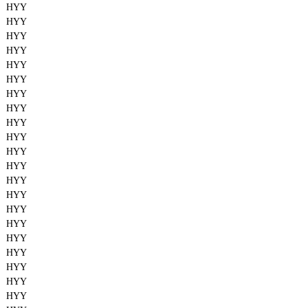
HYY
HYY
HYY
HYY
HYY
HYY
HYY
HYY
HYY
HYY
HYY
HYY
HYY
HYY
HYY
HYY
HYY
HYY
HYY
HYY
HYY