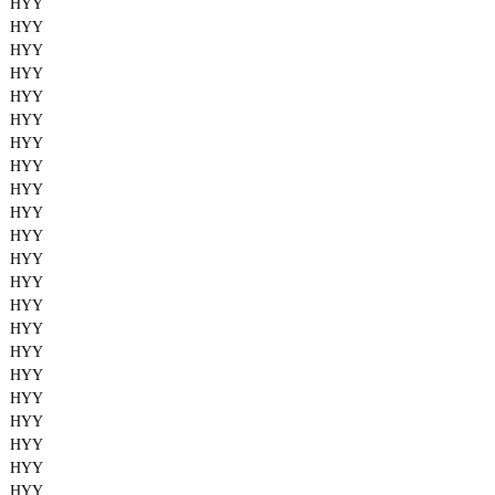
HYY
HYY
HYY
HYY
HYY
HYY
HYY
HYY
HYY
HYY
HYY
HYY
HYY
HYY
HYY
HYY
HYY
HYY
HYY
HYY
HYY
HYY