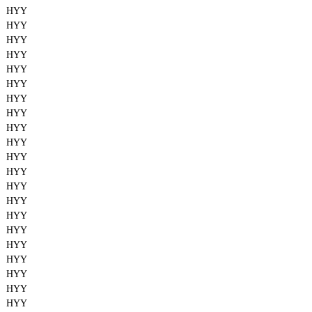
HYY
HYY
HYY
HYY
HYY
HYY
HYY
HYY
HYY
HYY
HYY
HYY
HYY
HYY
HYY
HYY
HYY
HYY
HYY
HYY
HYY