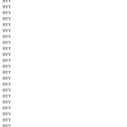
HYY
HYY
HYY
HYY
HYY
HYY
HYY
HYY
HYY
HYY
HYY
HYY
HYY
HYY
HYY
HYY
HYY
HYY
HYY
HYY
HYY
HYY