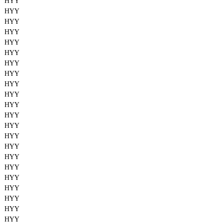
HYY
HYY
HYY
HYY
HYY
HYY
HYY
HYY
HYY
HYY
HYY
HYY
HYY
HYY
HYY
HYY
HYY
HYY
HYY
HYY
HYY
HYY