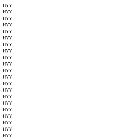
HYY
HYY
HYY
HYY
HYY
HYY
HYY
HYY
HYY
HYY
HYY
HYY
HYY
HYY
HYY
HYY
HYY
HYY
HYY
HYY
HYY