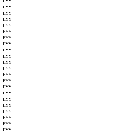
HYY
HYY
HYY
HYY
HYY
HYY
HYY
HYY
HYY
HYY
HYY
HYY
HYY
HYY
HYY
HYY
HYY
HYY
HYY
HYY
HYY
HYY