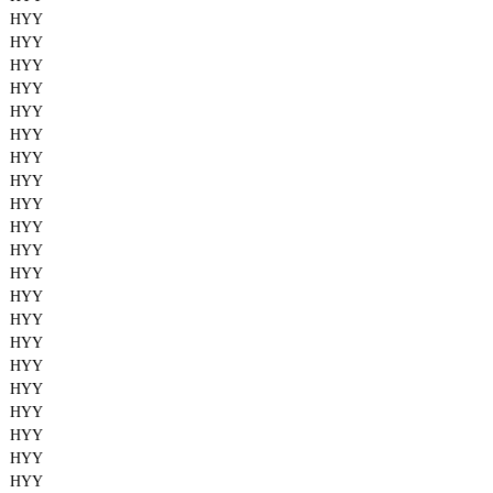
HYY
HYY
HYY
HYY
HYY
HYY
HYY
HYY
HYY
HYY
HYY
HYY
HYY
HYY
HYY
HYY
HYY
HYY
HYY
HYY
HYY