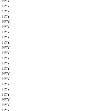
HYY
HYY
HYY
HYY
HYY
HYY
HYY
HYY
HYY
HYY
HYY
HYY
HYY
HYY
HYY
HYY
HYY
HYY
HYY
HYY
HYY
HYY