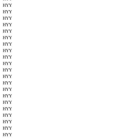
HYY
HYY
HYY
HYY
HYY
HYY
HYY
HYY
HYY
HYY
HYY
HYY
HYY
HYY
HYY
HYY
HYY
HYY
HYY
HYY
HYY