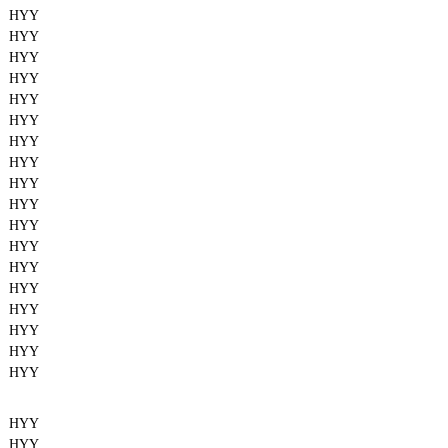
HYY
HYY
HYY
HYY
HYY
HYY
HYY
HYY
HYY
HYY
HYY
HYY
HYY
HYY
HYY
HYY
HYY
HYY
HYY
HYY