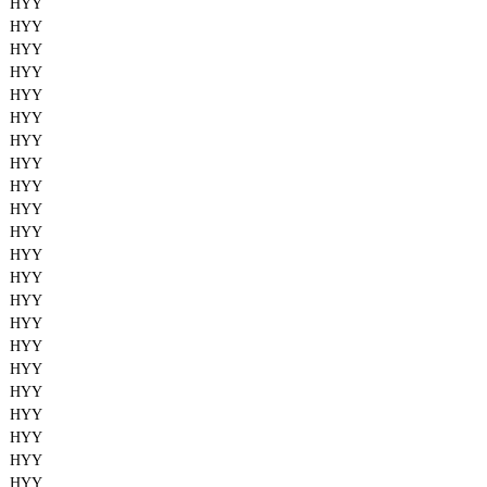
HYY
HYY
HYY
HYY
HYY
HYY
HYY
HYY
HYY
HYY
HYY
HYY
HYY
HYY
HYY
HYY
HYY
HYY
HYY
HYY
HYY
HYY