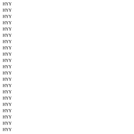
HYY
HYY
HYY
HYY
HYY
HYY
HYY
HYY
HYY
HYY
HYY
HYY
HYY
HYY
HYY
HYY
HYY
HYY
HYY
HYY
HYY