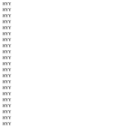
HYY
HYY
HYY
HYY
HYY
HYY
HYY
HYY
HYY
HYY
HYY
HYY
HYY
HYY
HYY
HYY
HYY
HYY
HYY
HYY
HYY