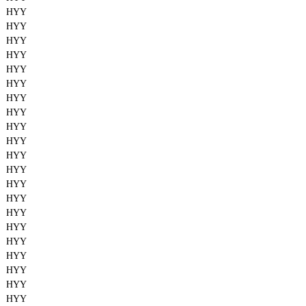
HYY
HYY
HYY
HYY
HYY
HYY
HYY
HYY
HYY
HYY
HYY
HYY
HYY
HYY
HYY
HYY
HYY
HYY
HYY
HYY
HYY