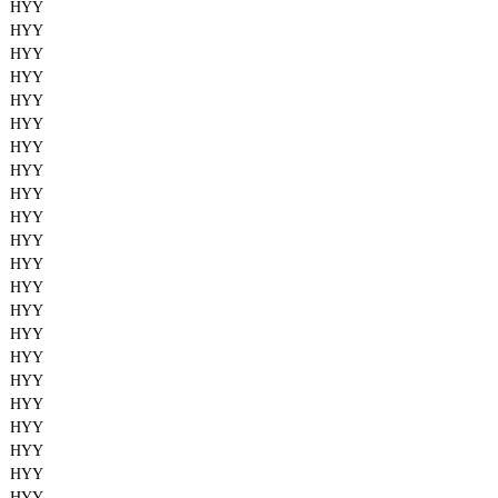
HYY
HYY
HYY
HYY
HYY
HYY
HYY
HYY
HYY
HYY
HYY
HYY
HYY
HYY
HYY
HYY
HYY
HYY
HYY
HYY
HYY
HYY