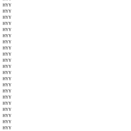
HYY
HYY
HYY
HYY
HYY
HYY
HYY
HYY
HYY
HYY
HYY
HYY
HYY
HYY
HYY
HYY
HYY
HYY
HYY
HYY
HYY