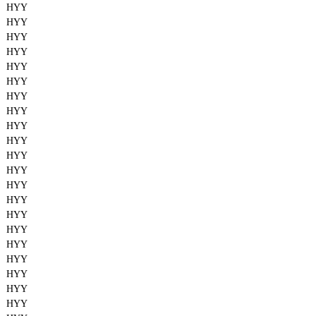
HYY
HYY
HYY
HYY
HYY
HYY
HYY
HYY
HYY
HYY
HYY
HYY
HYY
HYY
HYY
HYY
HYY
HYY
HYY
HYY
HYY