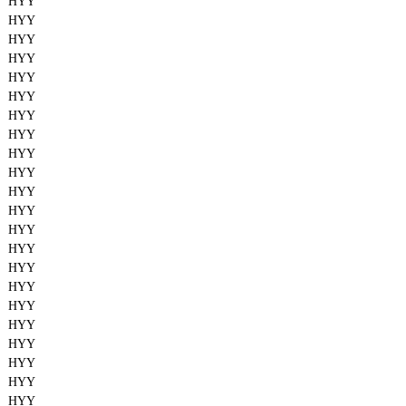
HYY
HYY
HYY
HYY
HYY
HYY
HYY
HYY
HYY
HYY
HYY
HYY
HYY
HYY
HYY
HYY
HYY
HYY
HYY
HYY
HYY
HYY