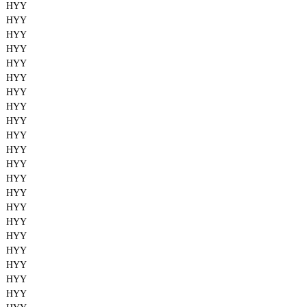
HYY
HYY
HYY
HYY
HYY
HYY
HYY
HYY
HYY
HYY
HYY
HYY
HYY
HYY
HYY
HYY
HYY
HYY
HYY
HYY
HYY