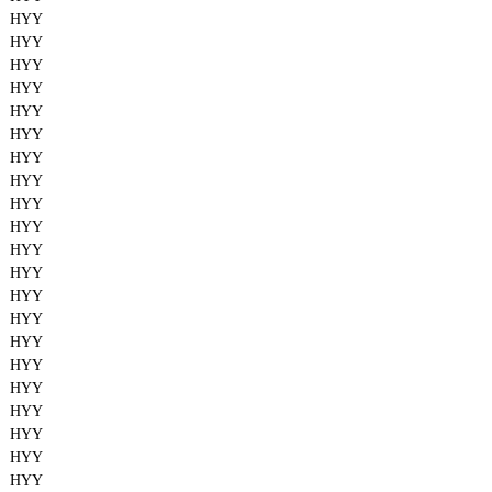
HYY
HYY
HYY
HYY
HYY
HYY
HYY
HYY
HYY
HYY
HYY
HYY
HYY
HYY
HYY
HYY
HYY
HYY
HYY
HYY
HYY