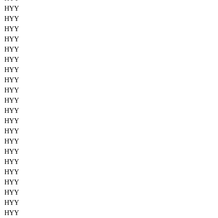
HYY
HYY
HYY
HYY
HYY
HYY
HYY
HYY
HYY
HYY
HYY
HYY
HYY
HYY
HYY
HYY
HYY
HYY
HYY
HYY
HYY