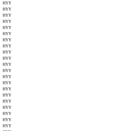
HYY
HYY
HYY
HYY
HYY
HYY
HYY
HYY
HYY
HYY
HYY
HYY
HYY
HYY
HYY
HYY
HYY
HYY
HYY
HYY
HYY