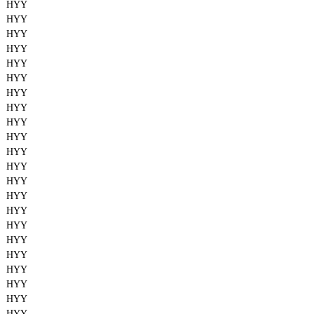
HYY
HYY
HYY
HYY
HYY
HYY
HYY
HYY
HYY
HYY
HYY
HYY
HYY
HYY
HYY
HYY
HYY
HYY
HYY
HYY
HYY
HYY