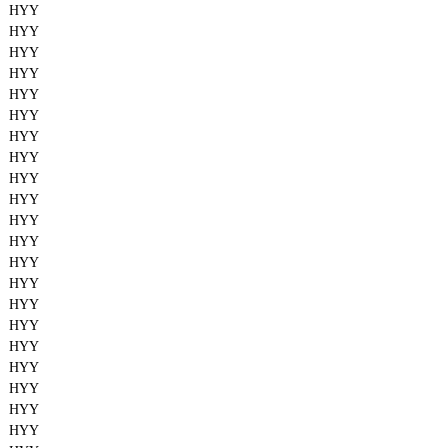
HYY
HYY
HYY
HYY
HYY
HYY
HYY
HYY
HYY
HYY
HYY
HYY
HYY
HYY
HYY
HYY
HYY
HYY
HYY
HYY
HYY