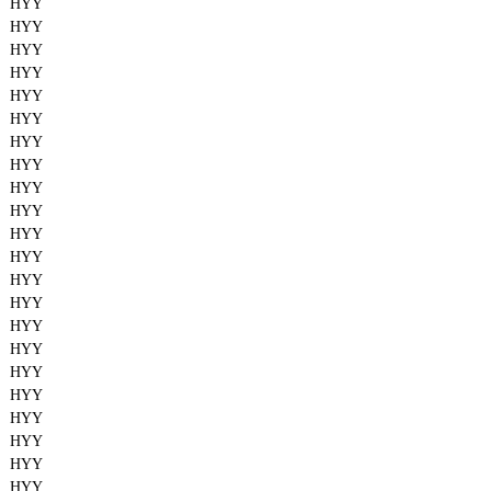
HYY
HYY
HYY
HYY
HYY
HYY
HYY
HYY
HYY
HYY
HYY
HYY
HYY
HYY
HYY
HYY
HYY
HYY
HYY
HYY
HYY
HYY