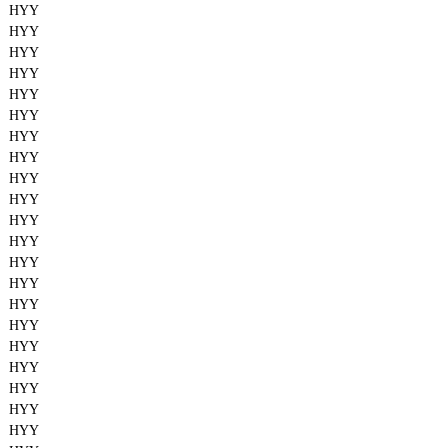
HYY
HYY
HYY
HYY
HYY
HYY
HYY
HYY
HYY
HYY
HYY
HYY
HYY
HYY
HYY
HYY
HYY
HYY
HYY
HYY
HYY