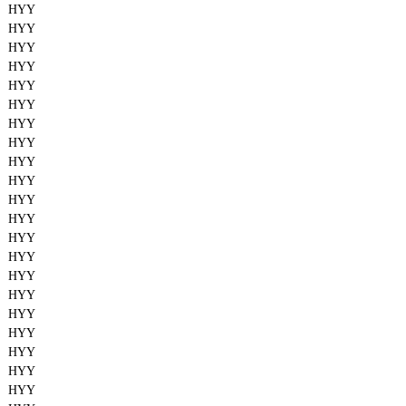
HYY
HYY
HYY
HYY
HYY
HYY
HYY
HYY
HYY
HYY
HYY
HYY
HYY
HYY
HYY
HYY
HYY
HYY
HYY
HYY
HYY