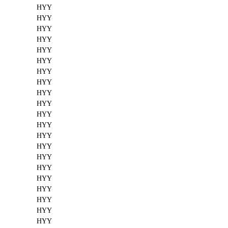
HYY
HYY
HYY
HYY
HYY
HYY
HYY
HYY
HYY
HYY
HYY
HYY
HYY
HYY
HYY
HYY
HYY
HYY
HYY
HYY
HYY