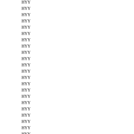
HYY
HYY
HYY
HYY
HYY
HYY
HYY
HYY
HYY
HYY
HYY
HYY
HYY
HYY
HYY
HYY
HYY
HYY
HYY
HYY
HYY