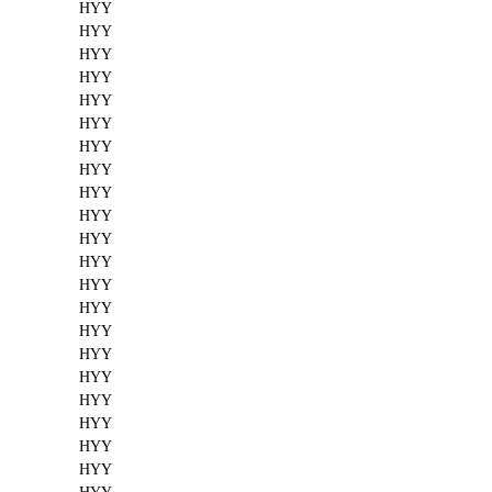
HYY
HYY
HYY
HYY
HYY
HYY
HYY
HYY
HYY
HYY
HYY
HYY
HYY
HYY
HYY
HYY
HYY
HYY
HYY
HYY
HYY