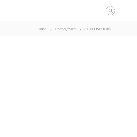
Home
Uncategorized
ADRPOSEOI565