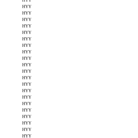
HYY
HYY
HYY
HYY
HYY
HYY
HYY
HYY
HYY
HYY
HYY
HYY
HYY
HYY
HYY
HYY
HYY
HYY
HYY
HYY
HYY
HYY