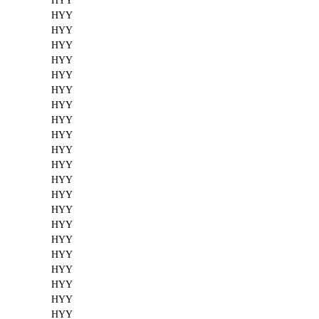
HYY
HYY
HYY
HYY
HYY
HYY
HYY
HYY
HYY
HYY
HYY
HYY
HYY
HYY
HYY
HYY
HYY
HYY
HYY
HYY
HYY
HYY