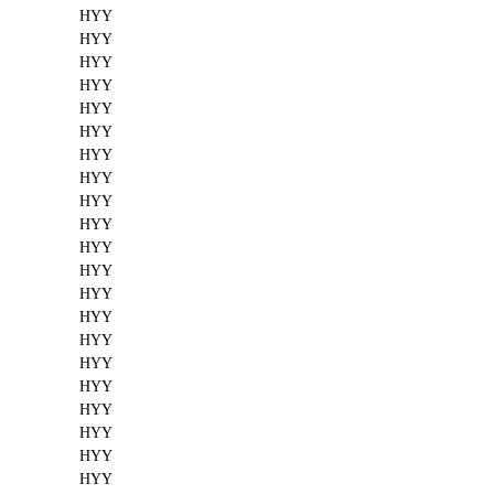
HYY
HYY
HYY
HYY
HYY
HYY
HYY
HYY
HYY
HYY
HYY
HYY
HYY
HYY
HYY
HYY
HYY
HYY
HYY
HYY
HYY