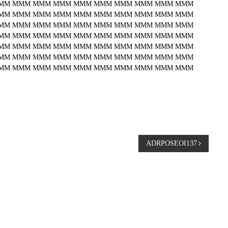
MM
MMM
MMM
MMM
MMM
MMM
MMM
MMM
MMM
MMM
MM
MMM
MMM
MMM
MMM
MMM
MMM
MMM
MMM
MMM
MM
MMM
MMM
MMM
MMM
MMM
MMM
MMM
MMM
MMM
MM
MMM
MMM
MMM
MMM
MMM
MMM
MMM
MMM
MMM
MM
MMM
MMM
MMM
MMM
MMM
MMM
MMM
MMM
MMM
MM
MMM
MMM
MMM
MMM
MMM
MMM
MMM
MMM
MMM
MM
MMM
MMM
MMM
MMM
MMM
MMM
MMM
MMM
MMM
ADRPOSEOI137