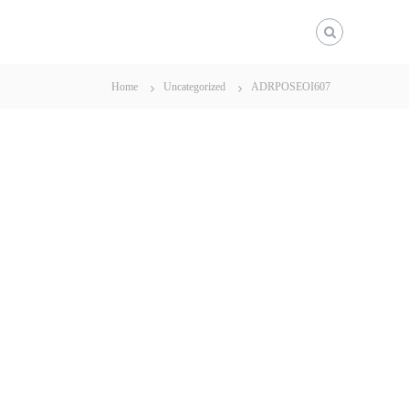
Home
Uncategorized
ADRPOSEOI607