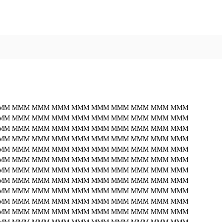
MM
MMM
MMM
MMM
MMM
MMM
MMM
MMM
MMM
MMM
MM
MMM
MMM
MMM
MMM
MMM
MMM
MMM
MMM
MMM
MM
MMM
MMM
MMM
MMM
MMM
MMM
MMM
MMM
MMM
MM
MMM
MMM
MMM
MMM
MMM
MMM
MMM
MMM
MMM
MM
MMM
MMM
MMM
MMM
MMM
MMM
MMM
MMM
MMM
MM
MMM
MMM
MMM
MMM
MMM
MMM
MMM
MMM
MMM
MM
MMM
MMM
MMM
MMM
MMM
MMM
MMM
MMM
MMM
MM
MMM
MMM
MMM
MMM
MMM
MMM
MMM
MMM
MMM
MM
MMM
MMM
MMM
MMM
MMM
MMM
MMM
MMM
MMM
MM
MMM
MMM
MMM
MMM
MMM
MMM
MMM
MMM
MMM
MM
MMM
MMM
MMM
MMM
MMM
MMM
MMM
MMM
MMM