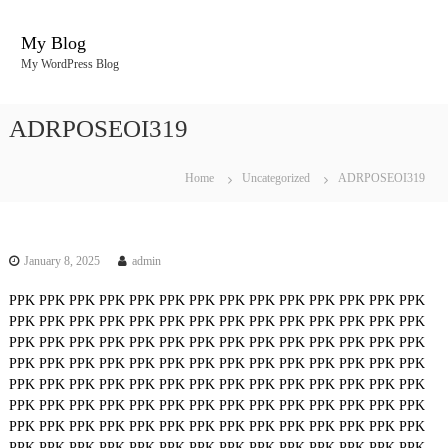
S
k
My Blog
i
My WordPress Blog
p
t
o
ADRPOSEOI319
c
o
n
Home
Uncategorized
ADRPOSEOI319
t
e
n
t
January 8, 2025
admin
PPK
PPK
PPK
PPK
PPK
PPK
PPK
PPK
PPK
PPK
PPK
PPK
PPK
PPK
PPK
PPK
PPK
PPK
PPK
PPK
PPK
PPK
PPK
PPK
PPK
PPK
PPK
PPK
PPK
PPK
PPK
PPK
PPK
PPK
PPK
PPK
PPK
PPK
PPK
PPK
PPK
PPK
PPK
PPK
PPK
PPK
PPK
PPK
PPK
PPK
PPK
PPK
PPK
PPK
PPK
PPK
PPK
PPK
PPK
PPK
PPK
PPK
PPK
PPK
PPK
PPK
PPK
PPK
PPK
PPK
PPK
PPK
PPK
PPK
PPK
PPK
PPK
PPK
PPK
PPK
PPK
PPK
PPK
PPK
PPK
PPK
PPK
PPK
PPK
PPK
PPK
PPK
PPK
PPK
PPK
PPK
PPK
PPK
PPK
PPK
PPK
PPK
PPK
PPK
PPK
PPK
PPK
PPK
PPK
PPK
PPK
PPK