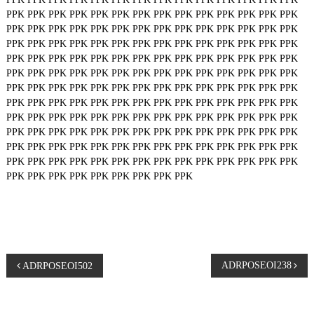
PPK
PPK
PPK
PPK
PPK
PPK
PPK
PPK
PPK
PPK
PPK
PPK
PPK
PPK
PPK
PPK
PPK
PPK
PPK
PPK
PPK
PPK
PPK
PPK
PPK
PPK
PPK
PPK
PPK
PPK
PPK
PPK
PPK
PPK
PPK
PPK
PPK
PPK
PPK
PPK
PPK
PPK
PPK
PPK
PPK
PPK
PPK
PPK
PPK
PPK
PPK
PPK
PPK
PPK
PPK
PPK
PPK
PPK
PPK
PPK
PPK
PPK
PPK
PPK
PPK
PPK
PPK
PPK
PPK
PPK
PPK
PPK
PPK
PPK
PPK
PPK
PPK
PPK
PPK
PPK
PPK
PPK
PPK
PPK
PPK
PPK
PPK
PPK
PPK
PPK
PPK
PPK
PPK
PPK
PPK
PPK
PPK
PPK
PPK
PPK
PPK
PPK
PPK
PPK
PPK
PPK
PPK
PPK
PPK
PPK
PPK
PPK
PPK
PPK
PPK
PPK
PPK
PPK
PPK
PPK
PPK
PPK
PPK
PPK
PPK
PPK
PPK
PPK
PPK
PPK
PPK
PPK
PPK
PPK
PPK
PPK
PPK
PPK
PPK
PPK
PPK
PPK
PPK
PPK
PPK
PPK
PPK
PPK
PPK
PPK
PPK
PPK
PPK
PPK
PPK
PPK
PPK
PPK
PPK
PPK
PPK
PPK
PPK
P
ADRPOSEOI238
ADRPOSEOI502
o